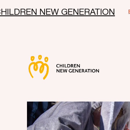
HILDREN NEW GENERATION