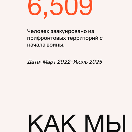
6,509
Человек эвакуировано из
прифронтовых территорий с
начала войны.
Дата: Март 2022–Июль 2025
КАК МЫ