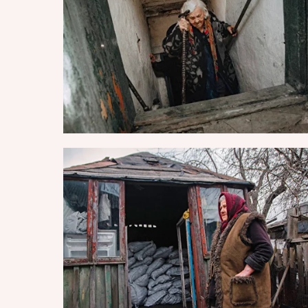
ДОСТАВКА
ЕДЫ