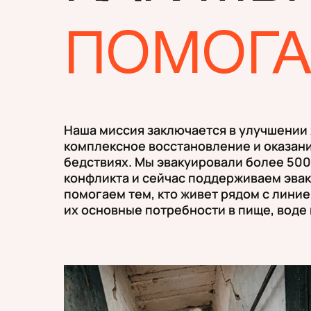
ПОМОГ
Наша миссия заключается в улучшении
комплексное восстановление и оказан
бедствиях. Мы эвакуировали более 500
конфликта и сейчас поддерживаем эва
помогаем тем, кто живет рядом с лини
их основные потребности в пище, воде 