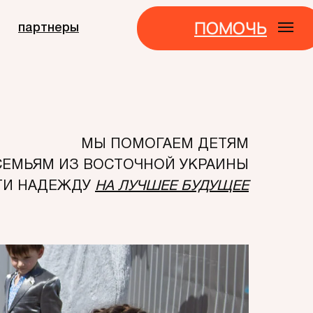
ПОМОЧЬ
партнеры
МЫ ПОМОГАЕМ ДЕТЯМ
 СЕМЬЯМ ИЗ ВОСТОЧНОЙ УКРАИНЫ
ТИ НАДЕЖДУ
НА ЛУЧШЕЕ БУДУЩЕЕ