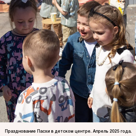
Празднование Пасхи в детском центре. Апрель 2025 года.