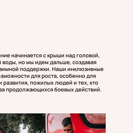
ние начинается с крыши над головой,
й воды, но мы идем дальше, создавая
заимной поддержки. Наши инклюзивные
зможности для роста, особенно для
 развития, пожилых людей и тех, кто
-за продолжающихся боевых действий.