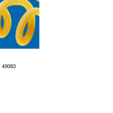
, 49083