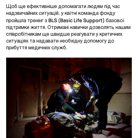
Щоб ще ефективніше допомагати людям під час
надзвичайних ситуацій, у квітні команда фонду
BLS (Basic Life Support)
пройшла тренінг з
базової
підтримки життя. Отримані навички дозволять нашим
співробітникам ще швидше реагувати у критичних
ситуаціях та надавати необхідну допомогу до
прибуття медичних служб.