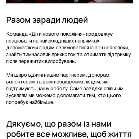
Разом заради людей
Команда «Діти нового покоління» продовжує
працювати на найскладніших напрямках,
допомагаючи людям евакуюватися із зон небезпеки,
знайти тимчасовий прихисток та отримати підтримку
після пережитих випробувань.
Ми щиро вдячні нашим партнерам, донорам,
волонтерам та всім небайдужим людям, які
підтримують нашу роботу. Саме завдяки спільним
зусиллям ми можемо допомагати тим, хто цього
потребує найбільше.
Дякуємо, що разом із нами
робите все можливе, щоб життя