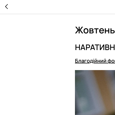
Жовтень 
НАРАТИВН
Благодійний фо