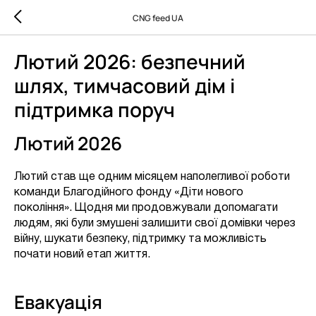
CNG feed UA
Лютий 2026: безпечний
шлях, тимчасовий дім і
підтримка поруч
Лютий 2026
Лютий став ще одним місяцем наполегливої роботи
команди Благодійного фонду «Діти нового
покоління». Щодня ми продовжували допомагати
людям, які були змушені залишити свої домівки через
війну, шукати безпеку, підтримку та можливість
почати новий етап життя.
Евакуація