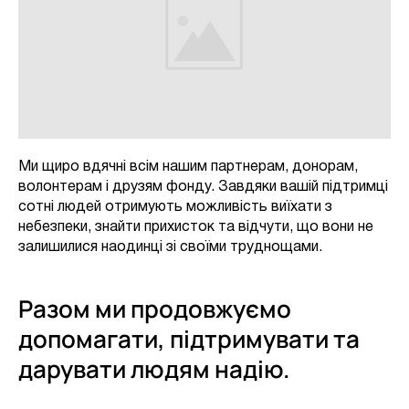
Ми щиро вдячні всім нашим партнерам, донорам,
волонтерам і друзям фонду. Завдяки вашій підтримці
сотні людей отримують можливість виїхати з
небезпеки, знайти прихисток та відчути, що вони не
залишилися наодинці зі своїми труднощами.
Разом ми продовжуємо
допомагати, підтримувати та
дарувати людям надію.