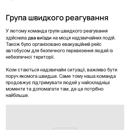
Група швидкого реагування
У лютому команда групи швидкого реагування
два виїзди
здійснила
на місця надзвичайних подій.
Також було організовано евакуаційний рейс
автобусом для безпечного перевезення людей із
небезпечної території.
Коли стаються надзвичайні ситуації, важливо бути
поруч якомога швидше. Саме тому наша команда
продовжує підтримувати людей у найскладніші
моменти та допомагати там, де це потрібно
найбільше.