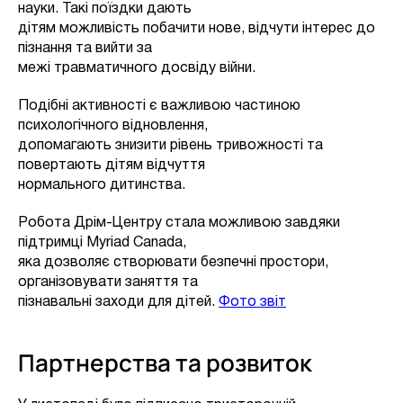
науки. Такі поїздки дають
дітям можливість побачити нове, відчути інтерес до
пізнання та вийти за
межі травматичного досвіду війни.
Подібні активності є важливою частиною
психологічного відновлення,
допомагають знизити рівень тривожності та
повертають дітям відчуття
нормального дитинства.
Робота Дрім-Центру стала можливою завдяки
підтримці Myriad Canada,
яка дозволяє створювати безпечні простори,
організовувати заняття та
пізнавальні заходи для дітей.
Фото звіт
Партнерства та розвиток