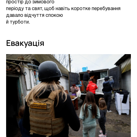
простір до зимового
періоду та свят, щоб навіть коротке перебування
давало відчуття спокою
й турботи.
Евакуація