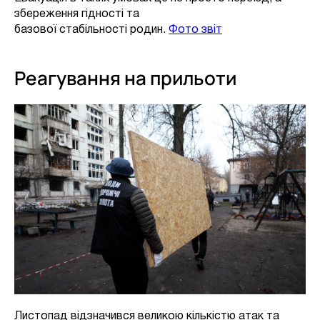
збереження гідності та
базової стабільності родин.
Фото звіт
Реагування на прильоти
Листопад відзначився великою кількістю атак та